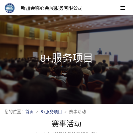
新疆会称心会展服务有限公司
8+服务项目
您的位置：
首页
8+服务项目
赛事活动
赛事活动